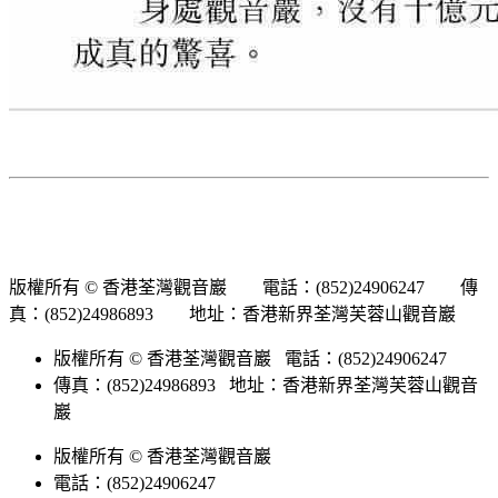
版權所有 © 香港荃灣觀音巖 電話：(852)24906247 傳
真：(852)24986893 地址：香港新界荃灣芙蓉山觀音巖
版權所有 © 香港荃灣觀音巖 電話：(852)24906247
傳真：(852)24986893 地址：香港新界荃灣芙蓉山觀音
巖
版權所有 © 香港荃灣觀音巖
電話：(852)24906247