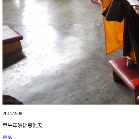
2015/2/08
甲午年酬佛恩供天
更多